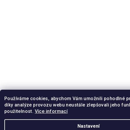
Používáme cookies, abychom Vám umožnili pohodlné pr
díky analýze provozu webu neustále zlepšovali jeho fun
použitelnost.
Více informací
Nastavení