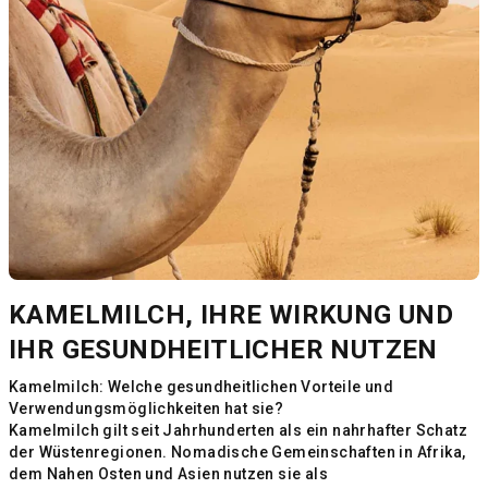
KAMELMILCH, IHRE WIRKUNG UND
IHR GESUNDHEITLICHER NUTZEN
Kamelmilch: Welche gesundheitlichen Vorteile und
Verwendungsmöglichkeiten hat sie?
Kamelmilch gilt seit Jahrhunderten als ein nahrhafter Schatz
der Wüstenregionen. Nomadische Gemeinschaften in Afrika,
dem Nahen Osten und Asien nutzen sie als