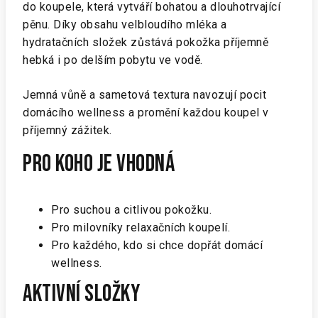
do koupele, která vytváří bohatou a dlouhotrvající
pěnu. Díky obsahu velbloudího mléka a
hydratačních složek zůstává pokožka příjemně
hebká i po delším pobytu ve vodě.
Jemná vůně a sametová textura navozují pocit
domácího wellness a promění každou koupel v
příjemný zážitek.
Pro koho je vhodná
Pro suchou a citlivou pokožku.
Pro milovníky relaxačních koupelí.
Pro každého, kdo si chce dopřát domácí
wellness.
Aktivní složky