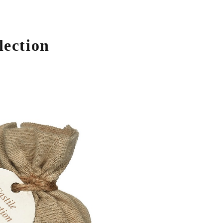
lection