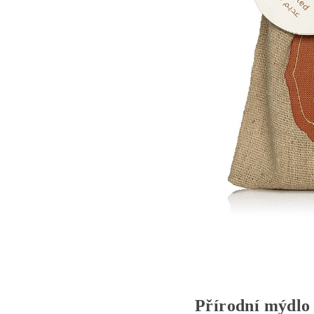
Přírodní mýdlo 