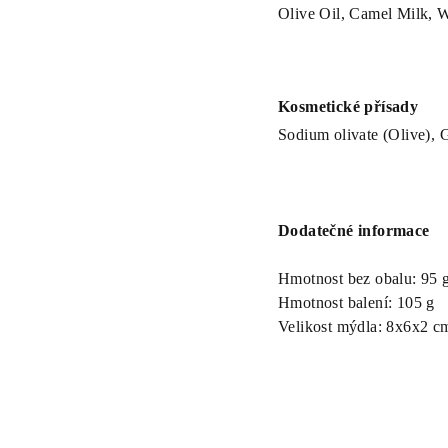
Olive Oil, Camel Milk, 
Kosmetické přísady
Sodium olivate (Olive),
Dodatečné informace
Hmotnost bez obalu: 95 
Hmotnost balení: 105 g
Velikost mýdla: 8x6x2 c