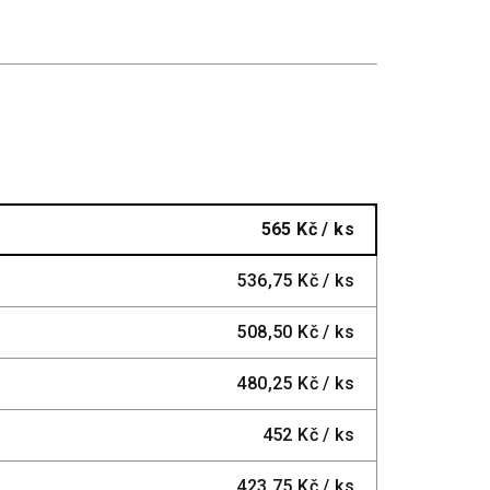
565 Kč
/ ks
536,75 Kč
/ ks
508,50 Kč
/ ks
480,25 Kč
/ ks
452 Kč
/ ks
423,75 Kč
/ ks